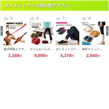
ダイエットグッズ売れ筋アイテム
腹式呼吸エクサ ロングピロピロ スーパーストロング 腹式呼吸 ダイエット 器具 ロングブレス ピロピロ笛 吹き戻し 下腹 エクササイズ 筋トレ 腹筋
スリムルームステッパー ブラウン／グリーン／レッド ルーム ステッパー 踏み台昇降 ステップ台 エクササイズ スローステップ ダイエット 健康 器具 足踏み 運動
ダイエットスリッパ 体幹筋シェイプサボ 体幹トレーニング スリッパ ダイエットサンダル レディース おしゃれ バランスサンダル 健康 サンダル 美脚
体幹スリッパ スリエット 体幹トレーニング スリッパ Sliet ダイエット スリッパ サンダル 体幹 バランス エクササイズ 美脚 姿勢 下半身太り 健康サンダル
1,188
8,690
4,378
2,640